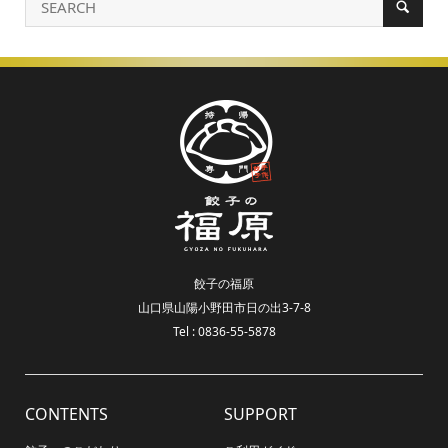
餃子の福原
山口県山陽小野田市日の出3-7-8
Tel : 0836-55-5878
CONTENTS
SUPPORT