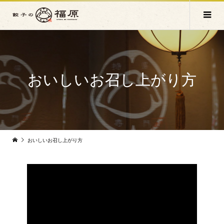
おいしいお召し上がり方
おいしいお召し上がり方